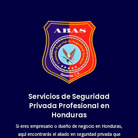
Servicios de Seguridad
Privada Profesional en
Honduras
Si eres empresario o dueño de negocio en Honduras,
aquí encontrarás el aliado en seguridad privada que