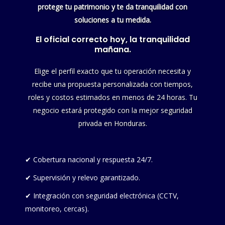
protege tu patrimonio y te da tranquilidad con
soluciones a tu medida.
El oficial correcto hoy, la tranquilidad
mañana.
Elige el perfil exacto que tu operación necesita y
recibe una propuesta personalizada con tiempos,
roles y costos estimados en menos de 24 horas. Tu
negocio estará protegido con la mejor seguridad
privada en Honduras.
✔ Cobertura nacional y respuesta 24/7.
✔ Supervisión y relevo garantizado.
✔ Integración con seguridad electrónica (CCTV,
monitoreo, cercas).