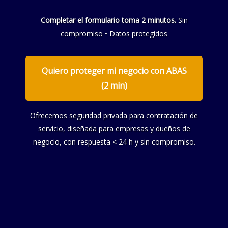
Completar el formulario toma 2 minutos.
Sin
compromiso • Datos protegidos
Quiero proteger mi negocio con ABAS
(2 min)
Ofrecemos seguridad privada para contratación de
servicio, diseñada para empresas y dueños de
negocio, con respuesta < 24 h y sin compromiso.